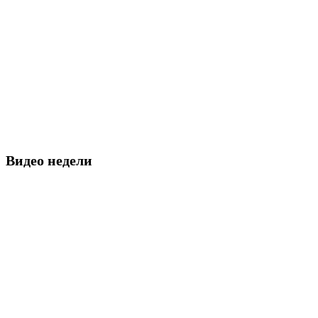
Видео недели