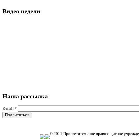
Видео недели
Наша рассылка
E-mail
*
© 2011 Просветительское правозащитное учрежде