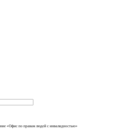
ние «Офис по правам людей с инвалидностью»