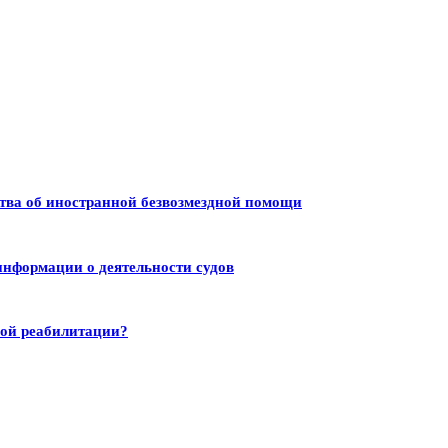
тва об иностранной безвозмездной помощи
информации о деятельности судов
ной реабилитации?