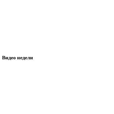
Видео недели