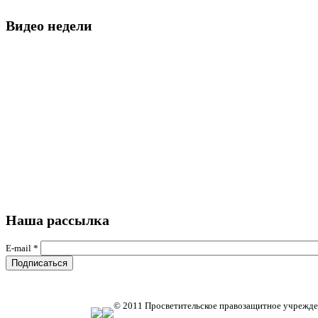
Видео недели
Наша рассылка
E-mail
*
© 2011 Просветительское правозащитное учрежде