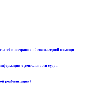
тва об иностранной безвозмездной помощи
информации о деятельности судов
ной реабилитации?