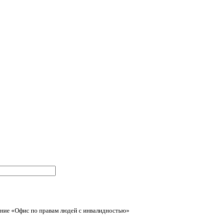
ние «Офис по правам людей с инвалидностью»