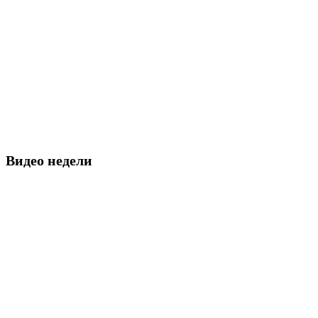
Видео недели