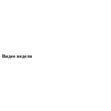
Видео недели