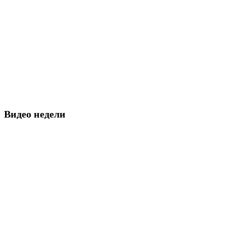
Видео недели