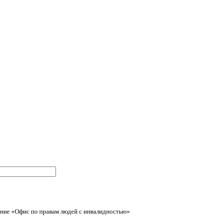
ние «Офис по правам людей с инвалидностью»