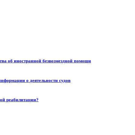
тва об иностранной безвозмездной помощи
информации о деятельности судов
ной реабилитации?