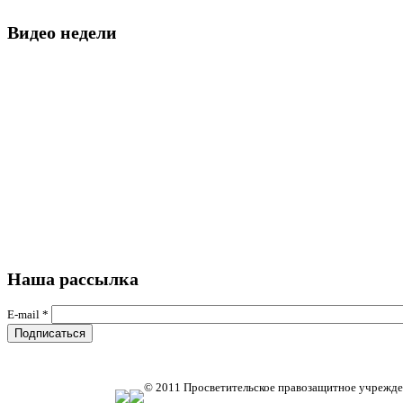
Видео недели
Наша рассылка
E-mail
*
© 2011 Просветительское правозащитное учрежде