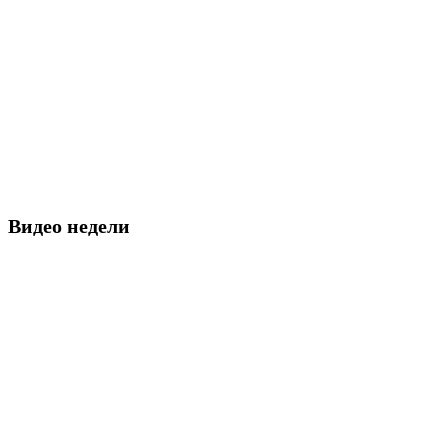
Видео недели