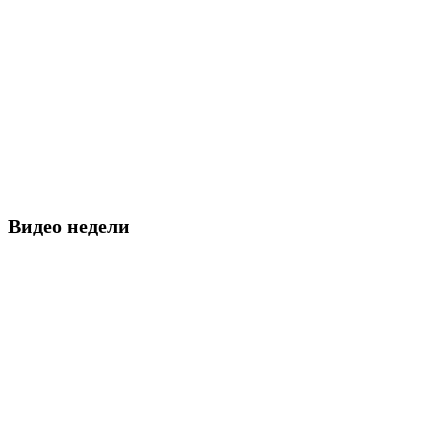
Видео недели