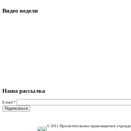
Видео недели
Наша рассылка
E-mail
*
© 2011 Просветительское правозащитное учрежде