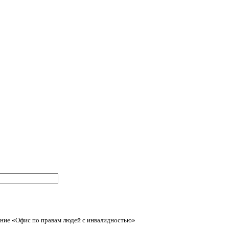
ние «Офис по правам людей с инвалидностью»