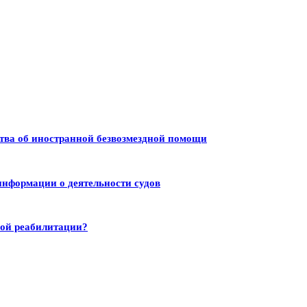
тва об иностранной безвозмездной помощи
информации о деятельности судов
ной реабилитации?