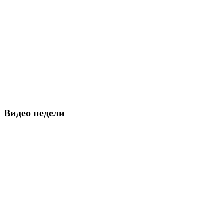
Видео недели