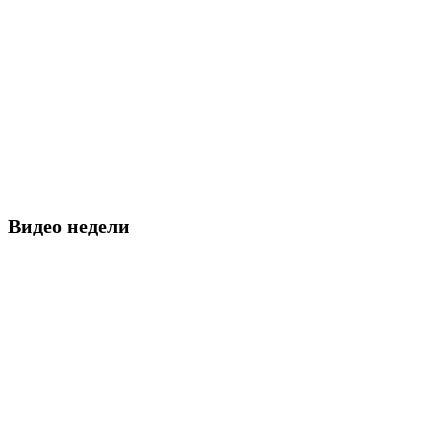
Видео недели