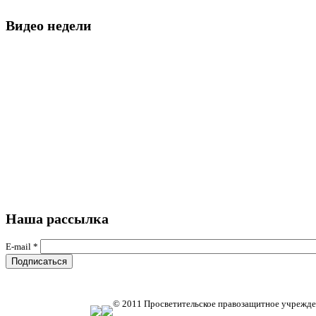
Видео недели
Наша рассылка
E-mail
*
© 2011 Просветительское правозащитное учрежде