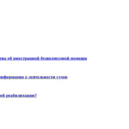
тва об иностранной безвозмездной помощи
информации о деятельности судов
ной реабилитации?