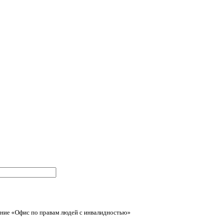
ние «Офис по правам людей с инвалидностью»