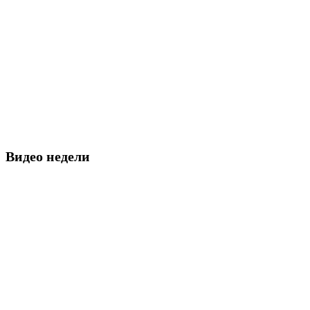
Видео недели