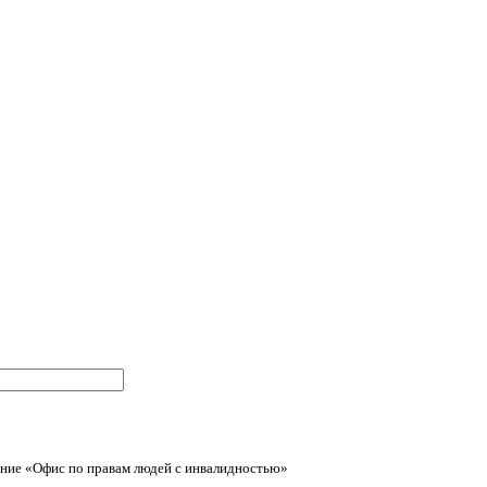
ние «Офис по правам людей с инвалидностью»