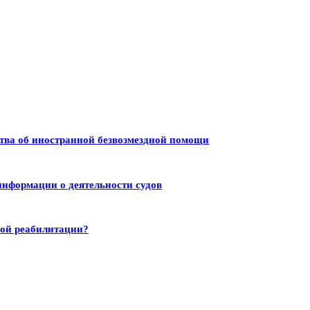
тва об иностранной безвозмездной помощи
информации о деятельности судов
ной реабилитации?