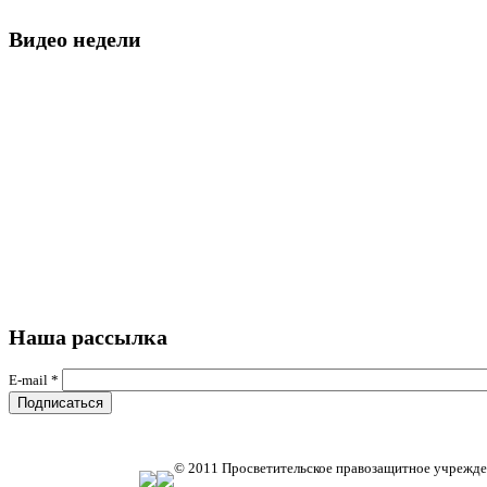
Видео недели
Наша рассылка
E-mail
*
© 2011 Просветительское правозащитное учрежде