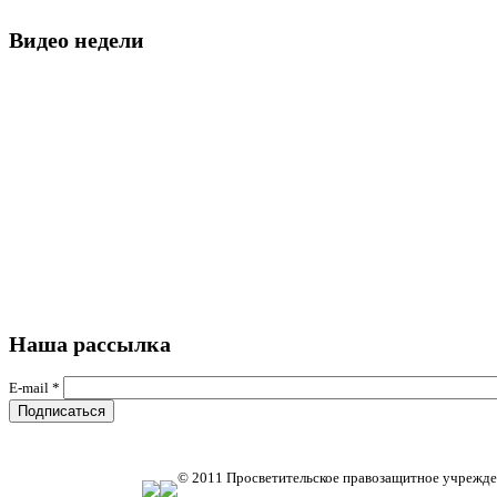
Видео недели
Наша рассылка
E-mail
*
© 2011 Просветительское правозащитное учрежде