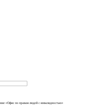
ние «Офис по правам людей с инвалидностью»