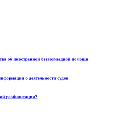
тва об иностранной безвозмездной помощи
информации о деятельности судов
ной реабилитации?