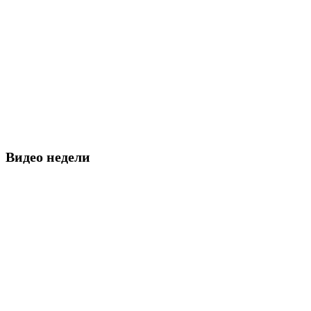
Видео недели