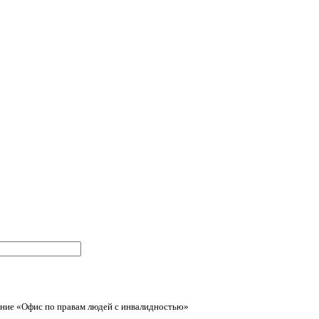
ние «Офис по правам людей с инвалидностью»