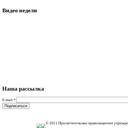
Видео недели
Наша рассылка
E-mail
*
© 2011 Просветительское правозащитное учрежде