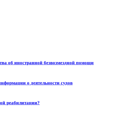
тва об иностранной безвозмездной помощи
информации о деятельности судов
ной реабилитации?