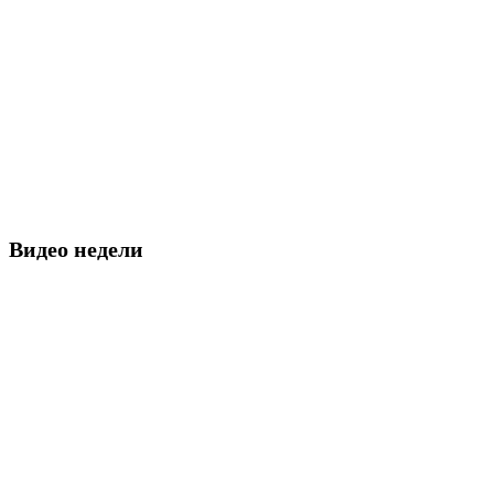
Видео недели