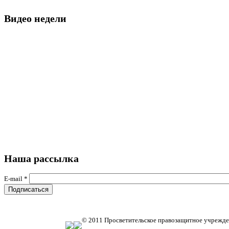
Видео недели
Наша рассылка
E-mail
*
© 2011 Просветительское правозащитное учрежде