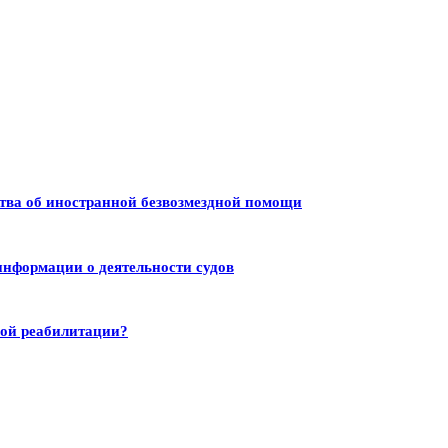
тва об иностранной безвозмездной помощи
информации о деятельности судов
ной реабилитации?