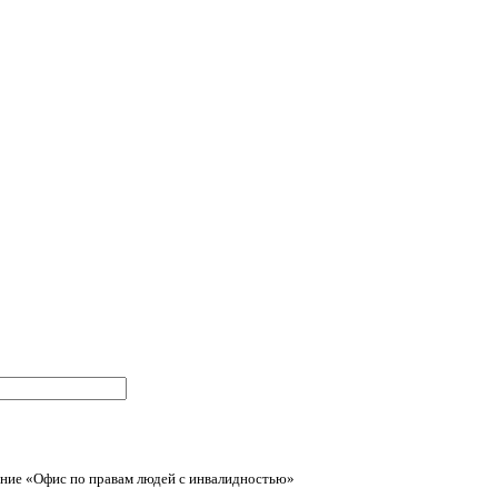
ние «Офис по правам людей с инвалидностью»