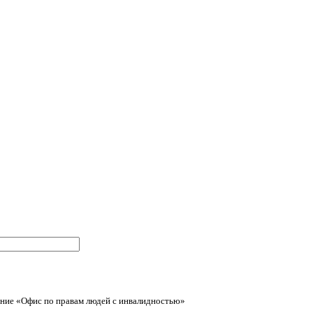
ние «Офис по правам людей с инвалидностью»