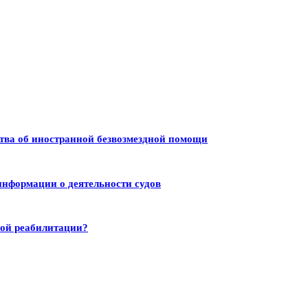
тва об иностранной безвозмездной помощи
информации о деятельности судов
ной реабилитации?