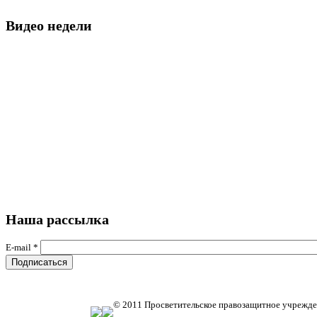
Видео недели
Наша рассылка
E-mail
*
© 2011 Просветительское правозащитное учрежде