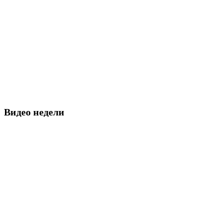
Видео недели