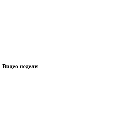
Видео недели