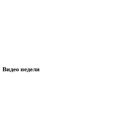
Видео недели