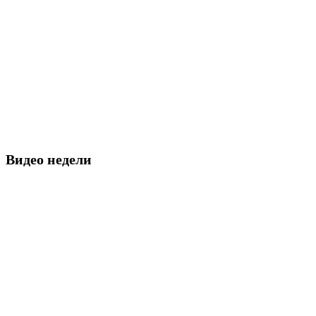
Видео недели