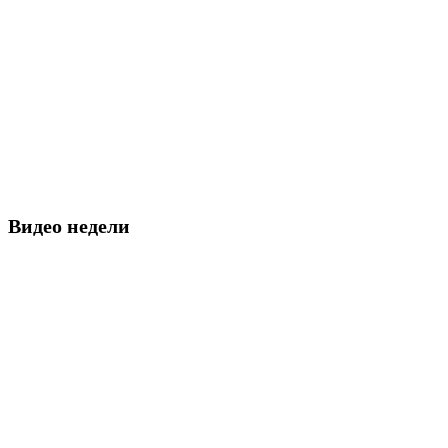
Видео недели