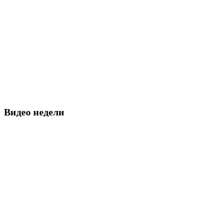
Видео недели