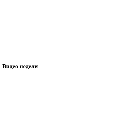
Видео недели