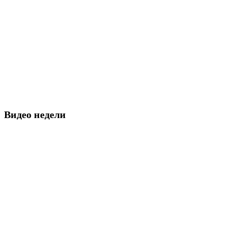
Видео недели