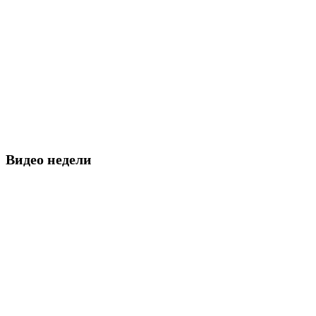
Видео недели