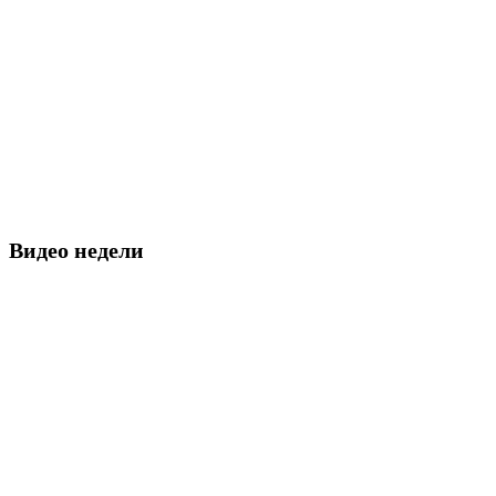
Видео недели