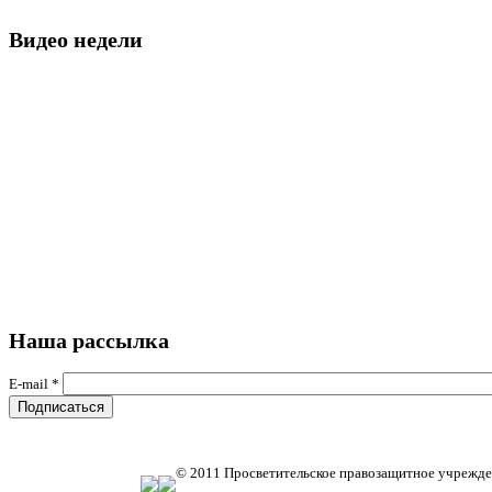
Видео недели
Наша рассылка
E-mail
*
© 2011 Просветительское правозащитное учрежде