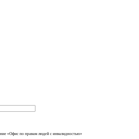
ние «Офис по правам людей с инвалидностью»