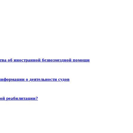
тва об иностранной безвозмездной помощи
информации о деятельности судов
ной реабилитации?