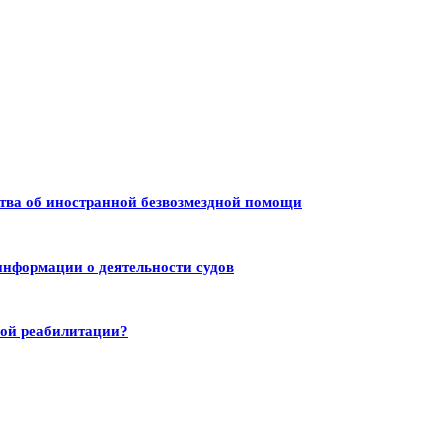
тва об иностранной безвозмездной помощи
информации о деятельности судов
ной реабилитации?