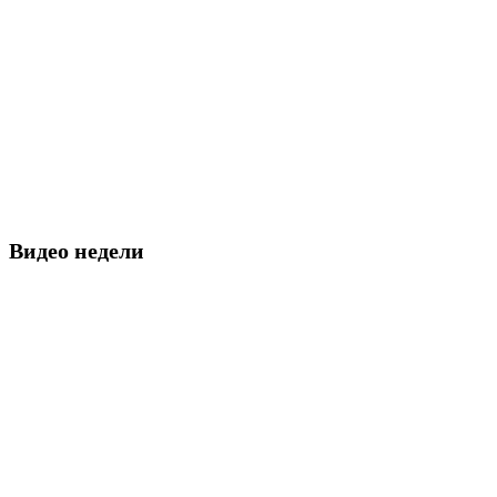
Видео недели