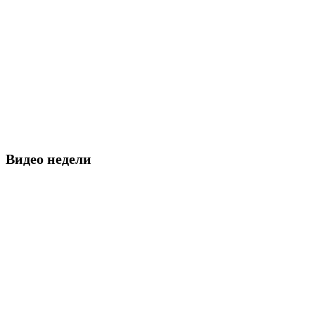
Видео недели