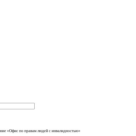
ние «Офис по правам людей с инвалидностью»