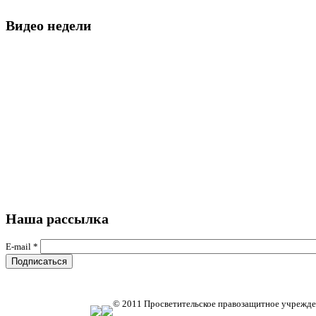
Видео недели
Наша рассылка
E-mail
*
© 2011 Просветительское правозащитное учрежде