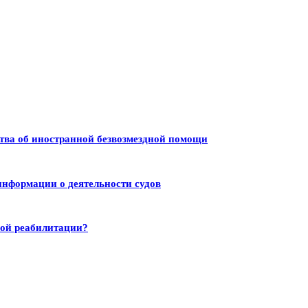
тва об иностранной безвозмездной помощи
информации о деятельности судов
ной реабилитации?