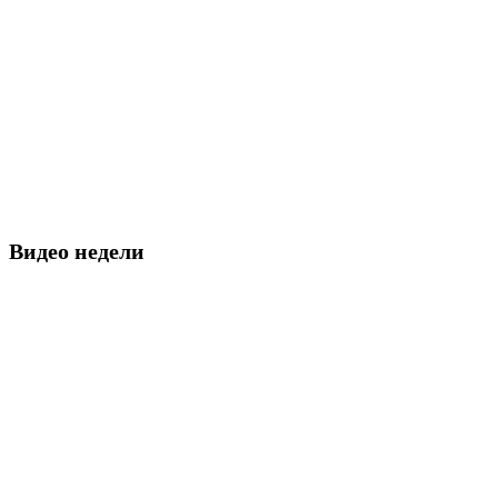
Видео недели