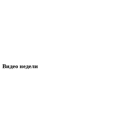
Видео недели