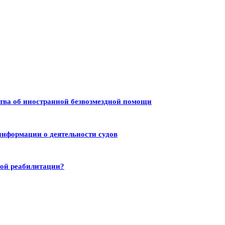
тва об иностранной безвозмездной помощи
информации о деятельности судов
ной реабилитации?