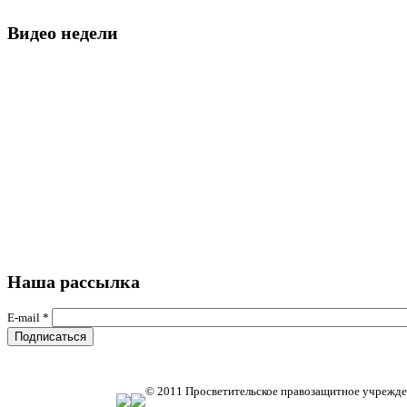
Видео недели
Наша рассылка
E-mail
*
© 2011 Просветительское правозащитное учрежде