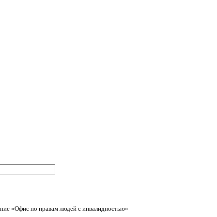
ние «Офис по правам людей с инвалидностью»