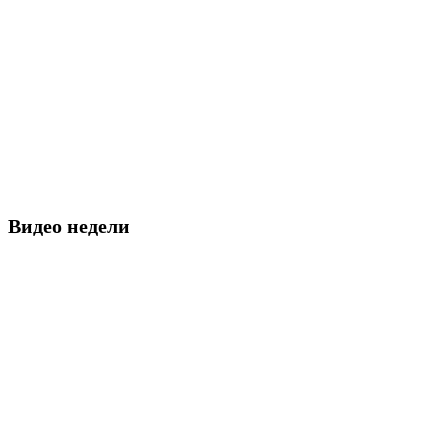
Видео недели