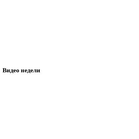
Видео недели