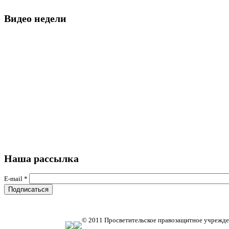
Видео недели
Наша рассылка
E-mail
*
© 2011 Просветительское правозащитное учрежде