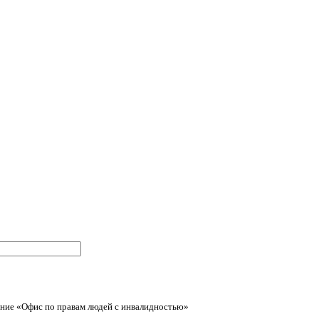
ние «Офис по правам людей с инвалидностью»