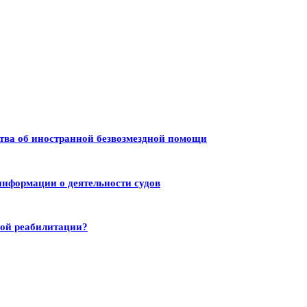
тва об иностранной безвозмездной помощи
информации о деятельности судов
ной реабилитации?