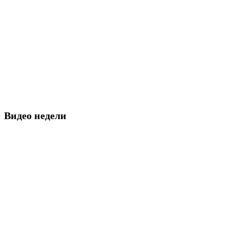
Видео недели