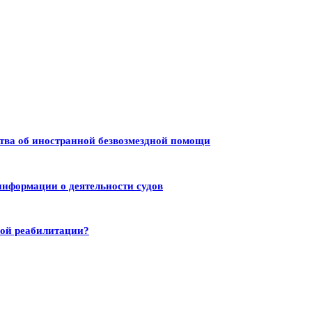
тва об иностранной безвозмездной помощи
информации о деятельности судов
ной реабилитации?