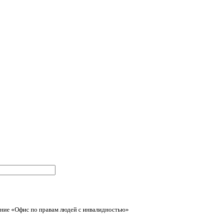
ние «Офис по правам людей с инвалидностью»