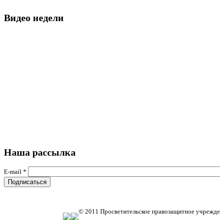
Видео недели
Наша рассылка
E-mail
*
© 2011 Просветительское правозащитное учрежде