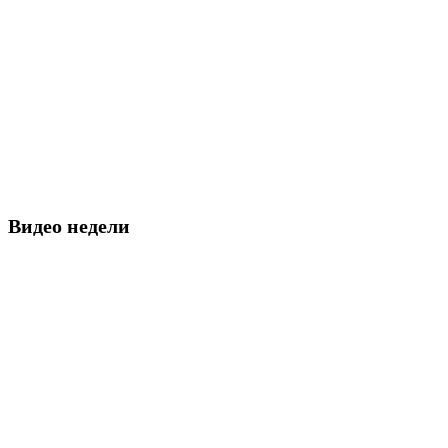
Видео недели