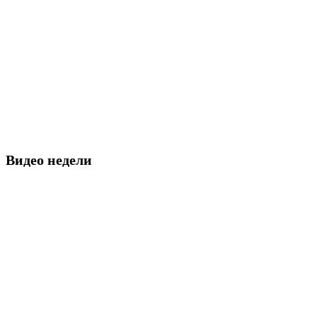
Видео недели