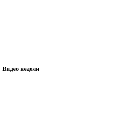
Видео недели