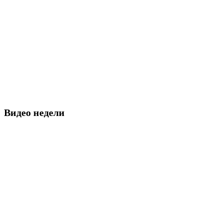
Видео недели