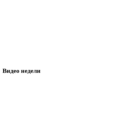
Видео недели